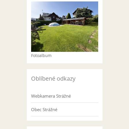
Fotoalbum
Oblíbené odkazy
Webkamera Strážné
Obec Strážné