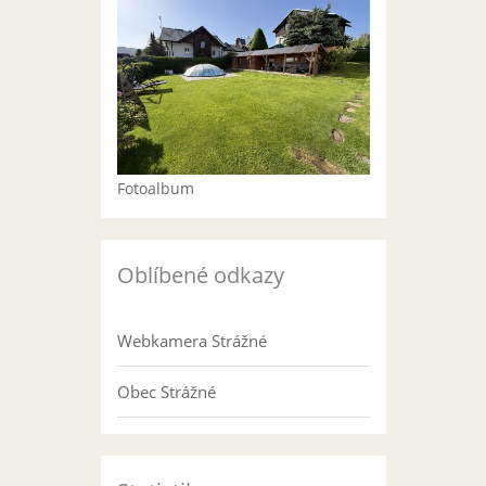
Fotoalbum
Oblíbené odkazy
Webkamera Strážné
Obec Strážné