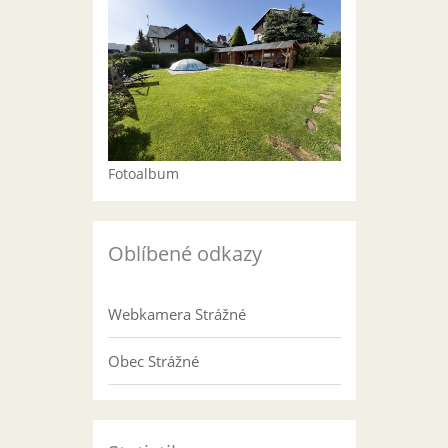
Fotoalbum
Oblíbené odkazy
Webkamera Strážné
Obec Strážné