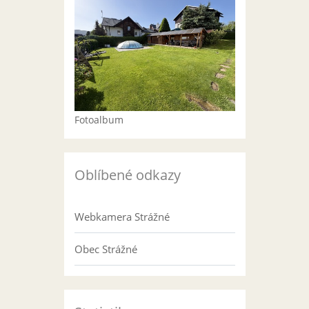
Fotoalbum
Oblíbené odkazy
Webkamera Strážné
Obec Strážné