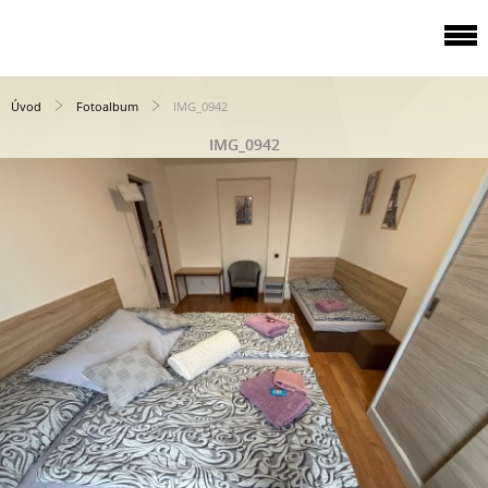
Úvod
Fotoalbum
IMG_0942
IMG_0942