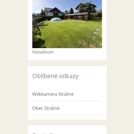
Fotoalbum
Oblíbené odkazy
Webkamera Strážné
Obec Strážné